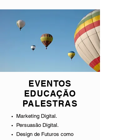
EVENTOS
EDUCAÇÃO
PALESTRAS
Marketing Digital.
Persuasão Digital.
Design de Futuros como