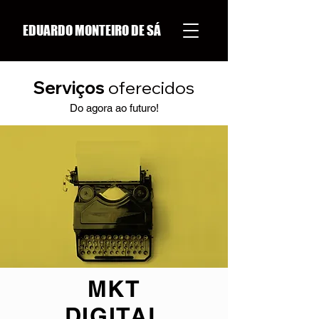
EDUARDO MONTEIRO DE SÁ
Serviços
oferecidos
Do agora ao futuro!
MKT
DIGITA
L