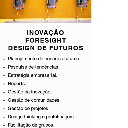
INOVAÇÃO
FORESIGHT
DESIGN DE FUTUROS
Planejamento de cenários futuros.
Pesquisa de tendências.
Estratégia empresarial.
Reports.
Gestão da inovação.
Gestão de comunidades.
ddd
Gestão de projetos.
Design thinking e prototipagem.
Facilitação de grupos.