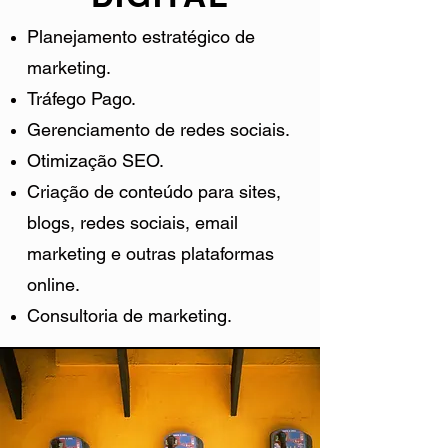
Planejamento estratégico de
marketing.
Tráfego Pago.
Gerenciamento de redes sociais.
Otimização SEO.
Criação de conteúdo para sites,
blogs, redes sociais, email
marketing e outras plataformas
online.
Consultoria de marketing.