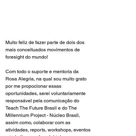
Muito feliz de fazer parte de dois dos 
mais conceituados movimentos de 
foresight do mundo! 
Com todo o suporte e mentoria da 
Rosa Alegria, na qual sou muito grato 
por me propocionar essas 
oportunidades, serei voluntariamente 
responsável pela comunicação do 
Teach The Future Brasil e do The 
Millennium Project - Núcleo Brasil, 
assim como, colaborar com as 
atividades, reports, workshops, eventos 