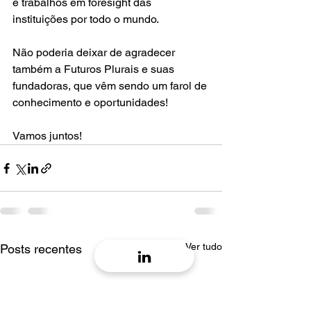
e trabalhos em foresight das 
instituições por todo o mundo. 
Não poderia deixar de agradecer 
também a Futuros Plurais e suas 
fundadoras, que vêm sendo um farol de 
conhecimento e oportunidades! 
Vamos juntos! 
Ver tudo
Posts recentes