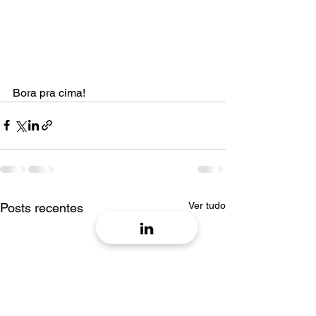
Bora pra cima!
Ver tudo
Posts recentes