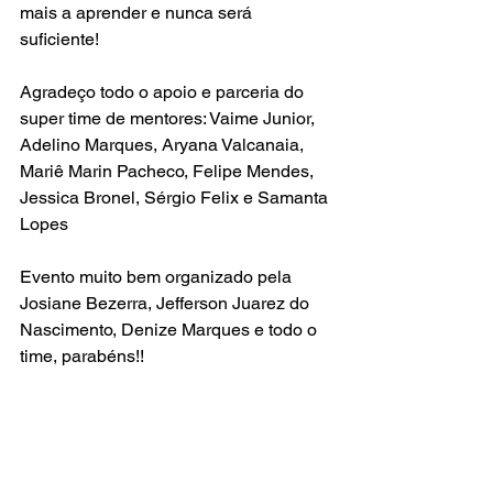
mais a aprender e nunca será 
suficiente!
Agradeço todo o apoio e parceria do 
super time de mentores: Vaime Junior, 
Adelino Marques, Aryana Valcanaia, 
Mariê Marin Pacheco, Felipe Mendes, 
Jessica Bronel, Sérgio Felix e Samanta 
Lopes
Evento muito bem organizado pela 
Josiane Bezerra, Jefferson Juarez do 
Nascimento, Denize Marques e todo o 
time, parabéns!!